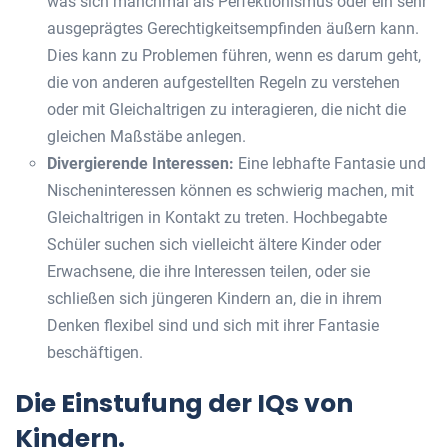
was sich manchmal als Perfektionismus oder ein sehr
ausgeprägtes Gerechtigkeitsempfinden äußern kann.
Dies kann zu Problemen führen, wenn es darum geht,
die von anderen aufgestellten Regeln zu verstehen
oder mit Gleichaltrigen zu interagieren, die nicht die
gleichen Maßstäbe anlegen.
Divergierende Interessen:
Eine lebhafte Fantasie und
Nischeninteressen können es schwierig machen, mit
Gleichaltrigen in Kontakt zu treten. Hochbegabte
Schüler suchen sich vielleicht ältere Kinder oder
Erwachsene, die ihre Interessen teilen, oder sie
schließen sich jüngeren Kindern an, die in ihrem
Denken flexibel sind und sich mit ihrer Fantasie
beschäftigen.
Die Einstufung der IQs von
Kindern.