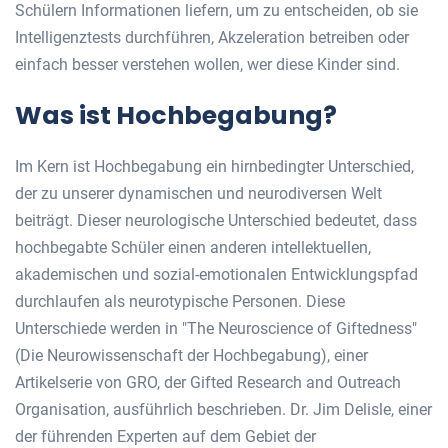
Schülern Informationen liefern, um zu entscheiden, ob sie
Intelligenztests durchführen, Akzeleration betreiben oder
einfach besser verstehen wollen, wer diese Kinder sind.
Was ist Hochbegabung?
Im Kern ist Hochbegabung ein hirnbedingter Unterschied,
der zu unserer dynamischen und neurodiversen Welt
beiträgt. Dieser neurologische Unterschied bedeutet, dass
hochbegabte Schüler einen anderen intellektuellen,
akademischen und sozial-emotionalen Entwicklungspfad
durchlaufen als neurotypische Personen. Diese
Unterschiede werden in "The Neuroscience of Giftedness"
(Die Neurowissenschaft der Hochbegabung), einer
Artikelserie von GRO, der Gifted Research and Outreach
Organisation, ausführlich beschrieben. Dr. Jim Delisle, einer
der führenden Experten auf dem Gebiet der