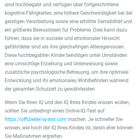
sind hochbegabt und verfügen über fortgeschrittene
kognitive Fähigkeiten, eine höhere Geschwindigkeit bei der
geistigen Verarbeitung sowie eine erhöhte Sensibilität und
ein größeres Bewusstsein für Probleme. Dies kann dazu
führen, dass sie in sozialer und emotionaler Hinsicht
gefährdeter sind als ihre gleichaltrigen Altersgenossen.
Diese hochbegabten Kinder benötigen unter Umständen
eine umsichtige Erziehung und Unterweisung sowie
zusätzliche psychologische Betreuung, um ihre optimale
Entwicklung und ihr emotionales Wohlbefinden während
der gesamten Schulzeit zu gewährleisten.
Wenn Sie Ihren IQ und den IQ Ihres Kindes wissen wollen,
sollten Sie unbedingt einen Online-IQ-Test auf
https://offizieller-iq-test.com
machen. Je schneller Sie
wissen, wie hoch der IQ Ihres Kindes ist, desto eher können
Sie Maßnahmen ergreifen.