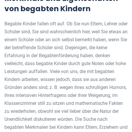
von begabten Kindern
Begabte Kinder fallen oft auf. Ob Sie nun Eltern, Lehrer oder
Schüler sind, Sie sind wahrscheinlich hier, weil Sie etwas an
einem Schüler oder an sich selbst bemerkt haben, wenn Sie
der betreffende Schüler sind. Diejenigen, die keine
Erfahrung in der Begabtenförderung haben, denken
vielleicht, dass begabte Kinder durch gute Noten oder hohe
Leistungen auffallen. Viele von uns, die mit begabten
Kindern arbeiten, wissen jedoch, dass sie aus anderen
Gründen anders sind, z. B. wegen ihres schrulligen Humors,
ihres intensiven Hinterfragens oder ihrer Weigerung, im
Klassenzimmer still zu sitzen und mathematische Fakten
zu wiederholen, obwohl sie viel lieber über die Natur der
Unendlichkeit diskutieren würden. Die Suche nach
begabten Merkmalen bei Kindern kann Eltern, Erziehern und