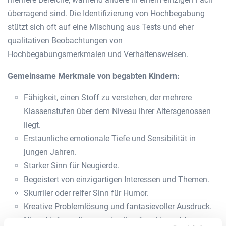
überragend sind. Die Identifizierung von Hochbegabung
stützt sich oft auf eine Mischung aus Tests und eher
qualitativen Beobachtungen von
Hochbegabungsmerkmalen und Verhaltensweisen.
Gemeinsame Merkmale von begabten Kindern:
Fähigkeit, einen Stoff zu verstehen, der mehrere
Klassenstufen über dem Niveau ihrer Altersgenossen
liegt.
Erstaunliche emotionale Tiefe und Sensibilität in
jungen Jahren.
Starker Sinn für Neugierde.
Begeistert von einzigartigen Interessen und Themen.
Skurriler oder reifer Sinn für Humor.
Kreative Problemlösung und fantasievoller Ausdruck.
Nimmt Informationen schnell auf und braucht nur