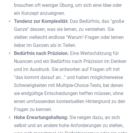
brauchen oft weniger Übung, um sich eine Idee oder
ein Konzept anzueignen.
Tendenz zur Komplexität:
Das Bedürfnis, das "große
Ganze" dessen, was sie lernen, zu verstehen. Sie
stellen vielleicht endlose "Warum"-Fragen oder lernen
lieber im Ganzen als in Teilen.
Bedürfnis nach Präzision:
Eine Wertschätzung für
Nuancen und ein Bedürfnis nach Präzision im Denken
und im Ausdruck. Sie antworten auf Fragen oft mit
"das kommt darauf an..." und haben möglicherweise
Schwierigkeiten mit Multiple-Choice-Tests, bei denen
sie endgültige Entscheidungen treffen müssen, ohne
einen umfassenden kontextuellen Hintergrund zu den
Fragen zu kennen.
Hohe Erwartungshaltung:
Sie neigen dazu, an sich
selbst und an andere hohe Anforderungen zu stellen,