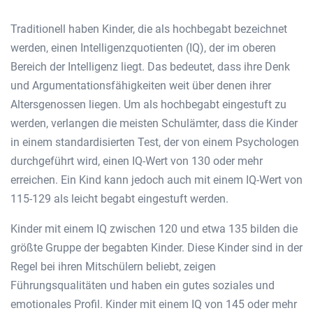
Traditionell haben Kinder, die als hochbegabt bezeichnet
werden, einen Intelligenzquotienten (IQ), der im oberen
Bereich der Intelligenz liegt. Das bedeutet, dass ihre Denk
und Argumentationsfähigkeiten weit über denen ihrer
Altersgenossen liegen. Um als hochbegabt eingestuft zu
werden, verlangen die meisten Schulämter, dass die Kinder
in einem standardisierten Test, der von einem Psychologen
durchgeführt wird, einen IQ-Wert von 130 oder mehr
erreichen. Ein Kind kann jedoch auch mit einem IQ-Wert von
115-129 als leicht begabt eingestuft werden.
Kinder mit einem IQ zwischen 120 und etwa 135 bilden die
größte Gruppe der begabten Kinder. Diese Kinder sind in der
Regel bei ihren Mitschülern beliebt, zeigen
Führungsqualitäten und haben ein gutes soziales und
emotionales Profil. Kinder mit einem IQ von 145 oder mehr