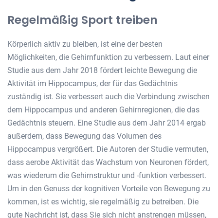
Regelmäßig Sport treiben
Körperlich aktiv zu bleiben, ist eine der besten
Möglichkeiten, die Gehirnfunktion zu verbessern. Laut einer
Studie aus dem Jahr 2018 fördert leichte Bewegung die
Aktivität im Hippocampus, der für das Gedächtnis
zuständig ist. Sie verbessert auch die Verbindung zwischen
dem Hippocampus und anderen Gehirnregionen, die das
Gedächtnis steuern. Eine Studie aus dem Jahr 2014 ergab
außerdem, dass Bewegung das Volumen des
Hippocampus vergrößert. Die Autoren der Studie vermuten,
dass aerobe Aktivität das Wachstum von Neuronen fördert,
was wiederum die Gehirnstruktur und -funktion verbessert.
Um in den Genuss der kognitiven Vorteile von Bewegung zu
kommen, ist es wichtig, sie regelmäßig zu betreiben. Die
gute Nachricht ist, dass Sie sich nicht anstrengen müssen,