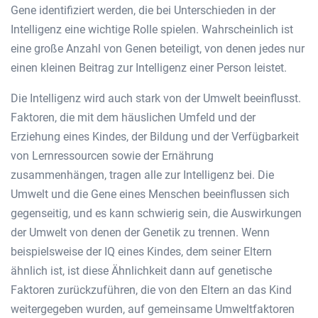
Gene identifiziert werden, die bei Unterschieden in der
Intelligenz eine wichtige Rolle spielen. Wahrscheinlich ist
eine große Anzahl von Genen beteiligt, von denen jedes nur
einen kleinen Beitrag zur Intelligenz einer Person leistet.
Die Intelligenz wird auch stark von der Umwelt beeinflusst.
Faktoren, die mit dem häuslichen Umfeld und der
Erziehung eines Kindes, der Bildung und der Verfügbarkeit
von Lernressourcen sowie der Ernährung
zusammenhängen, tragen alle zur Intelligenz bei. Die
Umwelt und die Gene eines Menschen beeinflussen sich
gegenseitig, und es kann schwierig sein, die Auswirkungen
der Umwelt von denen der Genetik zu trennen. Wenn
beispielsweise der IQ eines Kindes, dem seiner Eltern
ähnlich ist, ist diese Ähnlichkeit dann auf genetische
Faktoren zurückzuführen, die von den Eltern an das Kind
weitergegeben wurden, auf gemeinsame Umweltfaktoren