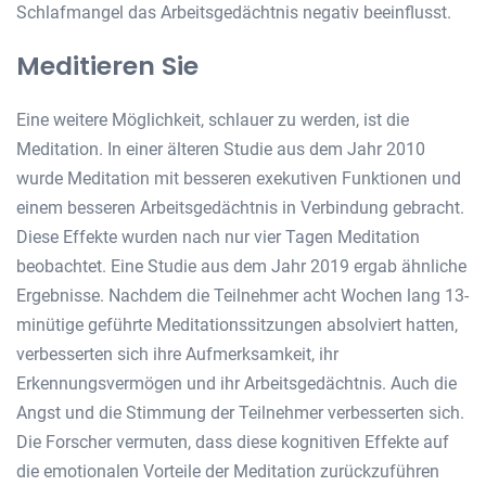
Schlafmangel das Arbeitsgedächtnis negativ beeinflusst.
Meditieren Sie
Eine weitere Möglichkeit, schlauer zu werden, ist die
Meditation. In einer älteren Studie aus dem Jahr 2010
wurde Meditation mit besseren exekutiven Funktionen und
einem besseren Arbeitsgedächtnis in Verbindung gebracht.
Diese Effekte wurden nach nur vier Tagen Meditation
beobachtet. Eine Studie aus dem Jahr 2019 ergab ähnliche
Ergebnisse. Nachdem die Teilnehmer acht Wochen lang 13-
minütige geführte Meditationssitzungen absolviert hatten,
verbesserten sich ihre Aufmerksamkeit, ihr
Erkennungsvermögen und ihr Arbeitsgedächtnis. Auch die
Angst und die Stimmung der Teilnehmer verbesserten sich.
Die Forscher vermuten, dass diese kognitiven Effekte auf
die emotionalen Vorteile der Meditation zurückzuführen