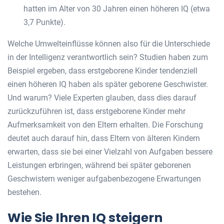
hatten im Alter von 30 Jahren einen höheren IQ (etwa
3,7 Punkte).
Welche Umwelteinflüsse können also für die Unterschiede
in der Intelligenz verantwortlich sein? Studien haben zum
Beispiel ergeben, dass erstgeborene Kinder tendenziell
einen höheren IQ haben als später geborene Geschwister.
Und warum? Viele Experten glauben, dass dies darauf
zurückzuführen ist, dass erstgeborene Kinder mehr
Aufmerksamkeit von den Eltern erhalten. Die Forschung
deutet auch darauf hin, dass Eltern von älteren Kindern
erwarten, dass sie bei einer Vielzahl von Aufgaben bessere
Leistungen erbringen, während bei später geborenen
Geschwistern weniger aufgabenbezogene Erwartungen
bestehen.
Wie Sie Ihren IQ steigern