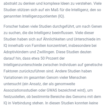
abstrakt zu denken und komplexe Ideen zu verstehen. Viele
Studien stützen sich auf ein Maß für die Intelligenz, den so
genannten Intelligenzquotienten (IQ).
Forscher haben viele Studien durchgeführt, um nach Genen
zu suchen, die die Intelligenz beeinflussen. Viele dieser
Studien haben sich auf Ähnlichkeiten und Unterschiede im
IQ innerhalb von Familien konzentriert, insbesondere bei
Adoptivkindern und Zwillingen. Diese Studien deuten
darauf hin, dass etwa 50 Prozent der
Intelligenzunterschiede zwischen Individuen auf genetische
Faktoren zurückzuführen sind. Andere Studien haben
Variationen im gesamten Genom vieler Menschen
untersucht (ein Ansatz, der als genomweite
Assoziationsstudien oder GWAS bezeichnet wird), um
festzustellen, ob bestimmte Bereiche des Genoms mit dem
IQ in Verbindung stehen. In diesen Studien konnten keine