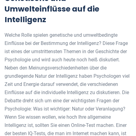
Umwelteinflüsse auf die
Intelligenz
Welche Rolle spielen genetische und umweltbedingte
Einflüsse bei der Bestimmung der Intelligenz? Diese Frage
ist eines der umstrittensten Themen in der Geschichte der
Psychologie und wird auch heute noch heiß diskutiert.
Neben den Meinungsverschiedenheiten über die
grundlegende Natur der Intelligenz haben Psychologen viel
Zeit und Energie darauf verwendet, die verschiedenen
Einflüsse auf die individuelle Intelligenz zu diskutieren. Die
Debatte dreht sich um eine der wichtigsten Fragen der
Psychologie: Was ist wichtiger: Natur oder Veranlagung?
Wenn Sie wissen wollen, wie hoch Ihre allgemeine
Intelligenz ist, sollten Sie einen Online-Test machen. Einer
der besten IQ-Tests, die man im Internet machen kann, ist