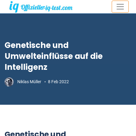
Genetische und
Umwelteinflüsse auf die
Intelligenz
Niklas Müller
8 Feb 2022
Genetische und