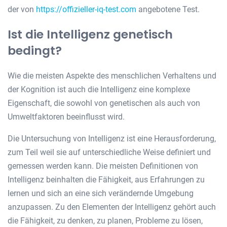
der von
https://offizieller-iq-test.com
angebotene Test.
Ist die Intelligenz genetisch
bedingt?
Wie die meisten Aspekte des menschlichen Verhaltens und
der Kognition ist auch die Intelligenz eine komplexe
Eigenschaft, die sowohl von genetischen als auch von
Umweltfaktoren beeinflusst wird.
Die Untersuchung von Intelligenz ist eine Herausforderung,
zum Teil weil sie auf unterschiedliche Weise definiert und
gemessen werden kann. Die meisten Definitionen von
Intelligenz beinhalten die Fähigkeit, aus Erfahrungen zu
lernen und sich an eine sich verändernde Umgebung
anzupassen. Zu den Elementen der Intelligenz gehört auch
die Fähigkeit, zu denken, zu planen, Probleme zu lösen,