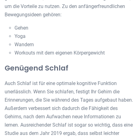
um die Vorteile zu nutzen. Zu den anfängerfreundlichen
Bewegungsideen gehören:
Gehen
Yoga
Wandern
Workouts mit dem eigenen Körpergewicht
Genügend Schlaf
Auch Schlaf ist für eine optimale kognitive Funktion
unerlässlich. Wenn Sie schlafen, festigt Ihr Gehirn die
Erinnerungen, die Sie während des Tages aufgebaut haben.
Außerdem verbessert sich dadurch die Fähigkeit des
Gehirns, nach dem Aufwachen neue Informationen zu
lernen. Ausreichender Schlaf ist sogar so wichtig, dass eine
Studie aus dem Jahr 2019 ergab, dass selbst leichter